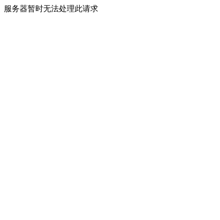
服务器暂时无法处理此请求