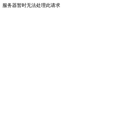
服务器暂时无法处理此请求