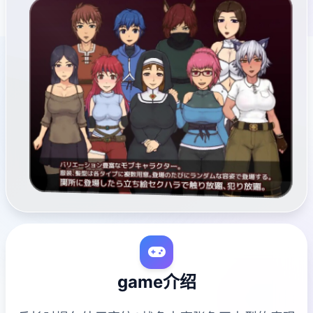
game介绍