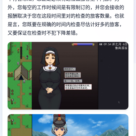
外，您每空的工作时候间是有限制订的，并您会接收的
报酬取决于您在这段时间里对的检查的旅客数量。也就
是言，您既要在规确的时间内检查尽估计好多的旅客，
又要保证在检查时不犯下降差错。