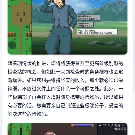
随着剧情状的推进，您将将获得晋升至更高耸级别型的
检查站的机会，但如此一来到检查时的条条框框也会逐
渐增进。如果您想要维持坚实的收入，那个就必须眼尖
神细，不放过文件上的任什么一个可疑之处。此外，一
些极端部子再会在入境时随身携带危险物品，所以如果
有必要的话，您需要亲自己制服这些极端分子，妥善的
解决这些危险物品。