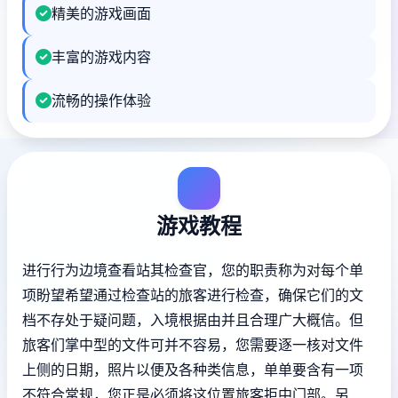
精美的游戏画面
丰富的游戏内容
流畅的操作体验
游戏教程
进行行为边境查看站其检查官，您的职责称为对每个单
项盼望希望通过检查站的旅客进行检查，确保它们的文
档不存处于疑问题，入境根据由并且合理广大概信。但
旅客们掌中型的文件可并不容易，您需要逐一核对文件
上侧的日期，照片以便及各种类信息，单单要含有一项
不符合常规，您正是必须将这位置旅客拒中门部。另