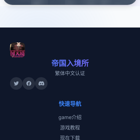
帝国入境所
繁体中文认证
快速导航
game介绍
游戏教程
现在下载