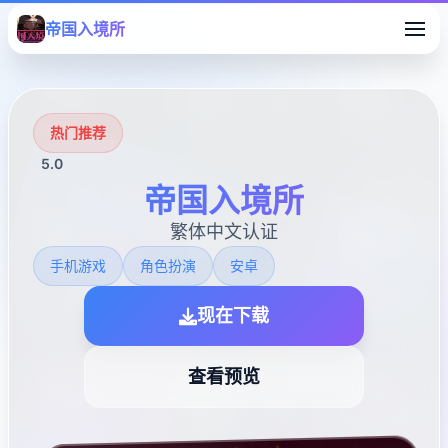
帝国入境所
热门推荐
5.0
帝国入境所
繁体中文认证
手机游戏
角色扮演
安卓
现在下载
查看预览