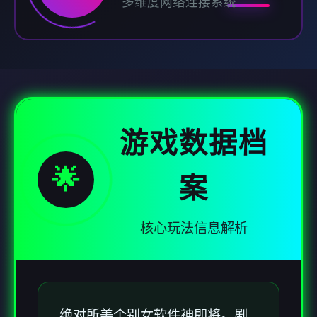
多维度网络连接系统
游戏数据档
🌟
案
核心玩法信息解析
绝对所美个别女软件神即将。剧