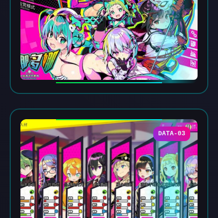
DATA-03