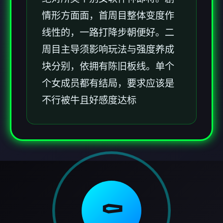
情形方面面，首周目整体变度作
线性的，一路打降步朝便好。二
周目主导须影响玩法与强度养成
块分别，依拥有陈旧板线。单个
个女成员都有结局，要求应该是
不行被牛且好感度达标
⚰️