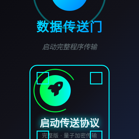
数据传送门
启动完整程序传输
启动传送协议
完整版 · 量子加密传输