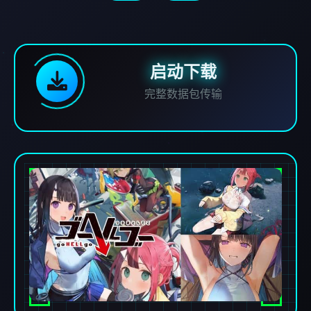
启动下载
完整数据包传输