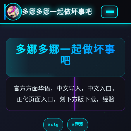
多娜多娜一起做坏事吧
多娜多娜一起做坏事
吧
官方方面华语，中文导入，中文入口，
正化页面入口，刻下方版下载，经验
#slg
#游戏