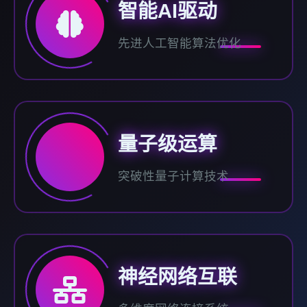
智能AI驱动
先进人工智能算法优化
量子级运算
突破性量子计算技术
神经网络互联