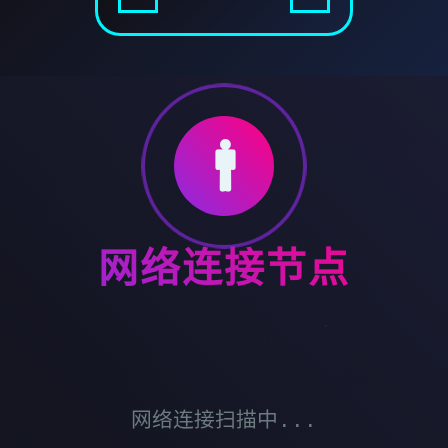
🚹
网络连接节点
网络连接扫描中...