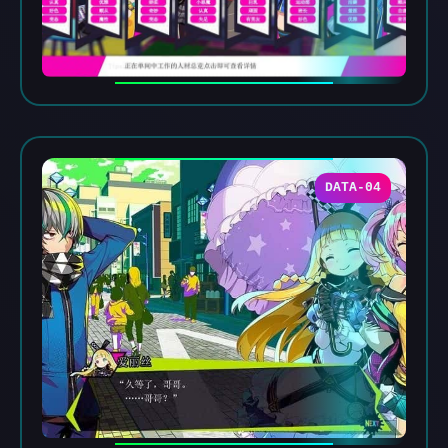
DATA-04