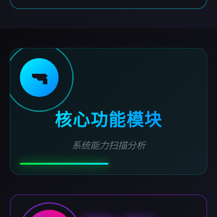
🔫
核心功能模块
系统能力扫描分析